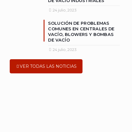
DE VACÍO INDUSTRIALES
24 julio, 2023
SOLUCIÓN DE PROBLEMAS
COMUNES EN CENTRALES DE
VACÍO, BLOWERS Y BOMBAS
DE VACÍO
24 julio, 2023
VER TODAS LAS NOTICIAS
Marcas
Distribuidor autorizados...