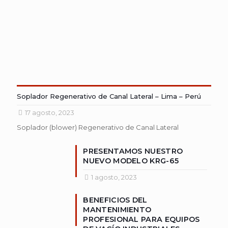
Soplador Regenerativo de Canal Lateral – Lima – Perú
17 agosto, 2023
Soplador (blower) Regenerativo de Canal Lateral
PRESENTAMOS NUESTRO
NUEVO MODELO KRG-65
1 agosto, 2023
BENEFICIOS DEL
MANTENIMIENTO
PROFESIONAL PARA EQUIPOS