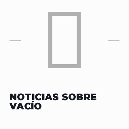
NOTICIAS SOBRE
VACÍO