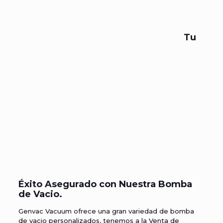
Tu
Éxito Asegurado con Nuestra
Bomba
de Vacio
.
Genvac Vacuum
ofrece una gran variedad de
bomba
de vacio
personalizados, tenemos a la
Venta de