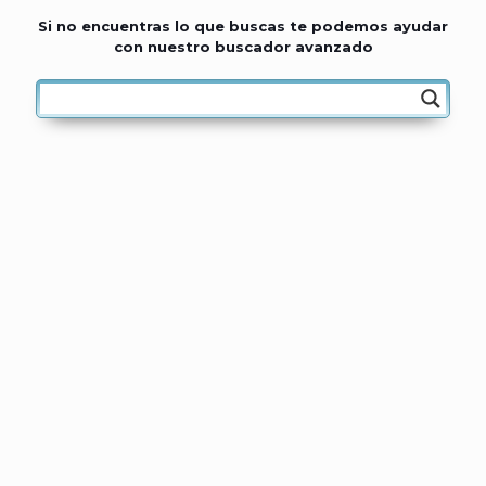
Si no encuentras lo que buscas te podemos ayudar
con nuestro buscador avanzado