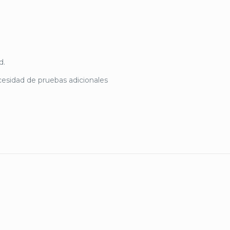
d.
cesidad de pruebas adicionales