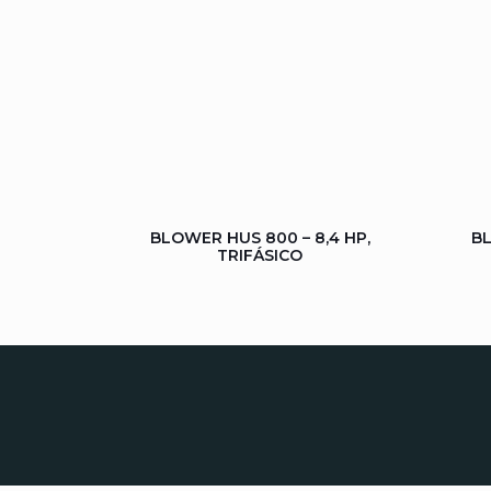
BLOWER HUS 800 – 8,4 HP,
BL
TRIFÁSICO