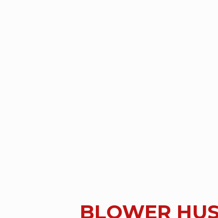
BLOWER HUS 0