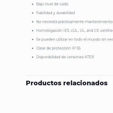
Bajo nivel de ruido
Fiabilidad y durabilidad
No necesita prácticamente mantenimiento
Homologación IE3, cUL, UL, and CE certifie
Se pueden utilizar en todo el mundo sin ne
Clase de protección IP 55
Disponibilidad de versiones ATEX
Productos relacionados