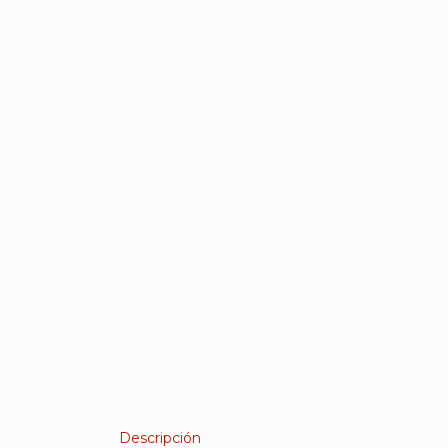
Descripción