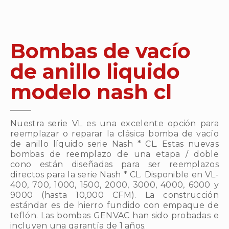
Bombas de vacío
de anillo liquido
modelo nash cl
Nuestra serie VL es una excelente opción para
reemplazar o reparar la clásica bomba de vacío
de anillo líquido serie Nash * CL. Estas nuevas
bombas de reemplazo de una etapa / doble
cono están diseñadas para ser reemplazos
directos para la serie Nash * CL. Disponible en VL-
400, 700, 1000, 1500, 2000, 3000, 4000, 6000 y
9000 (hasta 10,000 CFM). La construcción
estándar es de hierro fundido con empaque de
teflón. Las bombas GENVAC han sido probadas e
incluyen una garantía de 1 años.