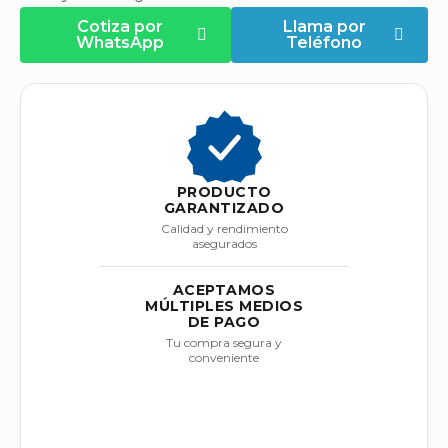
Cotiza por
Llama por
WhatsApp
Teléfono
PRODUCTO
GARANTIZADO
Calidad y rendimiento
asegurados
ACEPTAMOS
MÚLTIPLES MEDIOS
DE PAGO
Tu compra segura y
conveniente