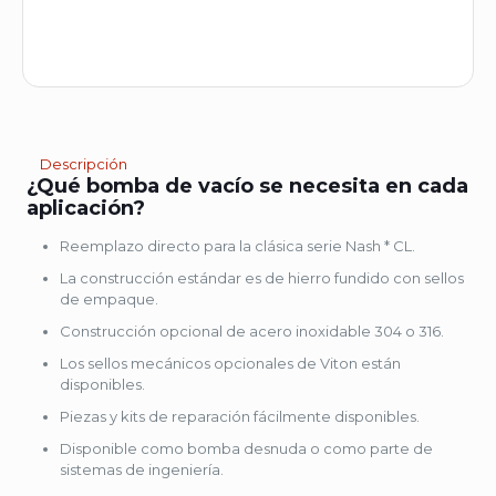
Descripción
¿Qué bomba de vacío se necesita en cada
aplicación?
Reemplazo directo para la clásica serie Nash * CL.
La construcción estándar es de hierro fundido con sellos
de empaque.
Construcción opcional de acero inoxidable 304 o 316.
Los sellos mecánicos opcionales de Viton están
disponibles.
Piezas y kits de reparación fácilmente disponibles.
Disponible como bomba desnuda o como parte de
sistemas de ingeniería.