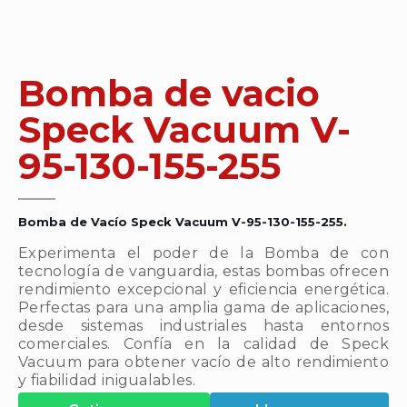
Bomba de vacio
Speck Vacuum V-
95-130-155-255
Bomba de Vacío Speck Vacuum V-95-130-155-255.
Experimenta el poder de la Bomba de con
tecnología de vanguardia, estas bombas ofrecen
rendimiento excepcional y eficiencia energética.
Perfectas para una amplia gama de aplicaciones,
desde sistemas industriales hasta entornos
comerciales. Confía en la calidad de Speck
Vacuum para obtener vacío de alto rendimiento
y fiabilidad inigualables.