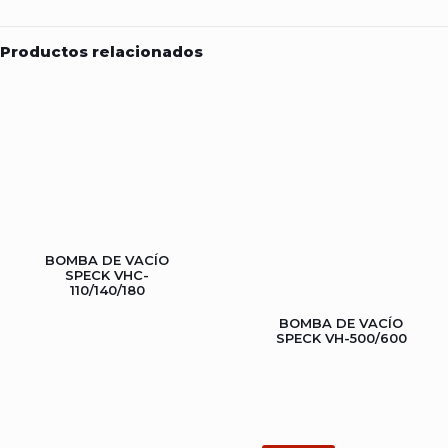
Productos relacionados
BOMBA DE VACÍO
SPECK VHC-
110/140/180
BOMBA DE VACÍO
SPECK VH-500/600