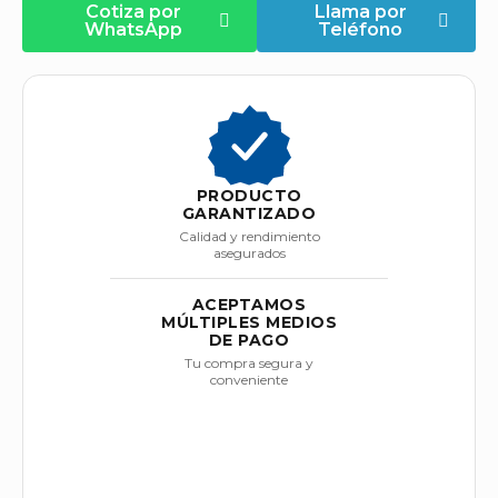
Cotiza por
Llama por
WhatsApp
Teléfono
PRODUCTO
GARANTIZADO
Calidad y rendimiento
asegurados
ACEPTAMOS
MÚLTIPLES MEDIOS
DE PAGO
Tu compra segura y
conveniente