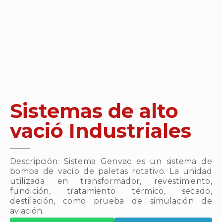
Sistemas de alto
vació Industriales
Descripción: Sistema Genvac es un sistema de
bomba de vacío de paletas rotativo. La unidad
utilizada en transformador, revestimiento,
fundición, tratamiento térmico, secado,
destilación, como prueba de simulación de
aviación.