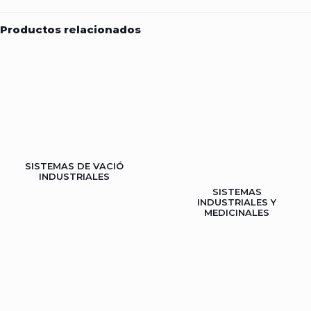
Productos relacionados
SISTEMAS DE VACIÓ
INDUSTRIALES
SISTEMAS
INDUSTRIALES Y
MEDICINALES