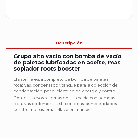
Descripción
Grupo alto vacío con bomba de vacío
de paletas lubricadas en aceite, mas
soplador roots booster
El sistema está completo de bomba de paletas
rotativas, condensador, tanque para la colección de
condensación, panel eléctrico de energía y control.
Con los nuevos sistemas de alto vacío con bombas
rotativas podemos satisfacer todas las necesidades;
construimos sistemas «llave en mano».