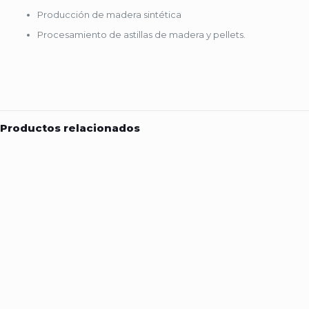
Producción de madera sintética
Procesamiento de astillas de madera y pellets.
Productos relacionados