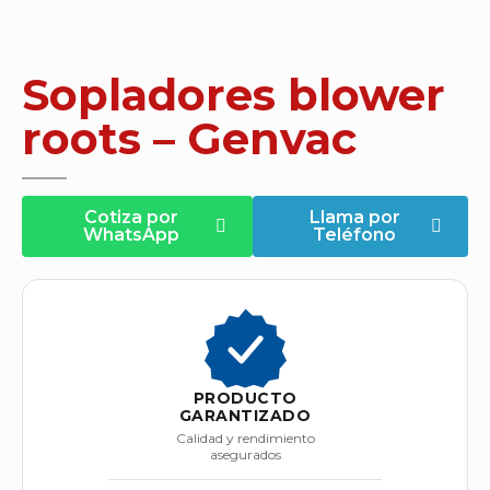
Sopladores blower
roots – Genvac
Cotiza por
Llama por
WhatsApp
Teléfono
PRODUCTO
GARANTIZADO
Calidad y rendimiento
asegurados