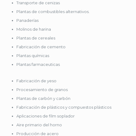
Transporte de cenizas
Plantas de combustibles alternativos.
Panaderías
Molinos de harina
Plantas de cereales
Fabricación de cemento
Plantas químicas
Plantas farmaceuticas
Fabricación de yeso
Procesamiento de granos
Plantas de carbón y carbón
Fabricación de plásticos y compuestos plásticos
Aplicaciones de film soplador
Aire primario del horno
Producción de acero